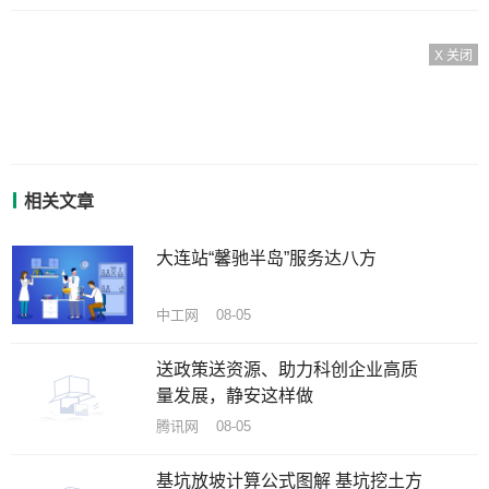
X 关闭
相关文章
大连站“馨驰半岛”服务达八方
中工网 08-05
送政策送资源、助力科创企业高质
量发展，静安这样做
腾讯网 08-05
基坑放坡计算公式图解 基坑挖土方