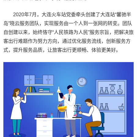
2020年7月，大连火车站党委牵头创建了大连站“馨驰半
岛”晓云服务团队，实现服务由一个人到一张网的转变。团队
自创建以来，始终恪守“人民铁路为人民”服务宗旨，把解决旅
客出行难题作为努力方向，通过优化服务流线，创新服务方
式，提升服务品质，让旅客出行更顺畅、体验更美好。