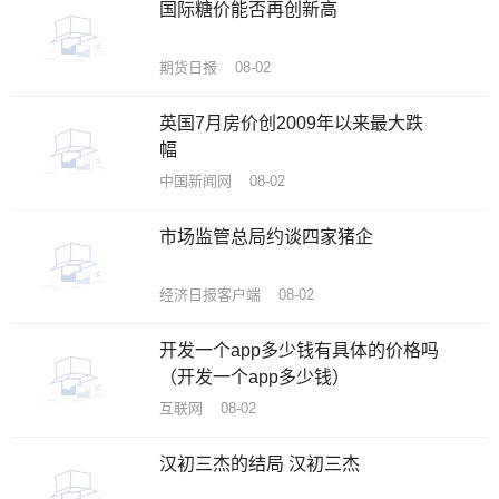
国际糖价能否再创新高
期货日报 08-02
英国7月房价创2009年以来最大跌
幅
中国新闻网 08-02
市场监管总局约谈四家猪企
经济日报客户端 08-02
开发一个app多少钱有具体的价格吗
（开发一个app多少钱）
互联网 08-02
汉初三杰的结局 汉初三杰