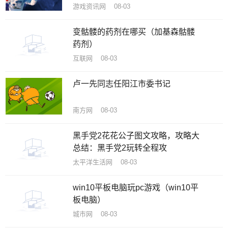
游戏资讯网 08-03
变骷髅的药剂在哪买（加基森骷髅
药剂）
互联网 08-03
卢一先同志任阳江市委书记
南方网 08-03
黑手党2花花公子图文攻略，攻略大
总结：黑手党2玩转全程攻
太平洋生活网 08-03
win10平板电脑玩pc游戏（win10平
板电脑）
城市网 08-03