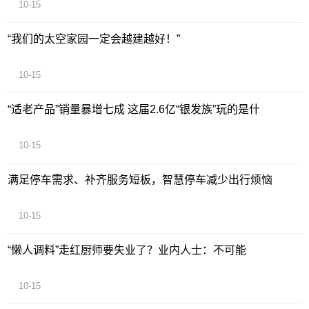
10-15
“我们的太空家园一定会越建越好！”
10-15
“适老产品”销量暴增七成 这届2.6亿“银发族”玩的是什
10-15
满足停车需求、补齐服务短板，智慧停车减少出行烦恼
10-15
“懒人调料”走红厨师要失业了？业内人士：不可能
10-15