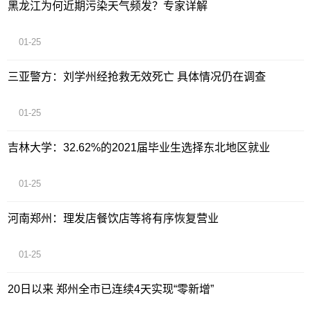
黑龙江为何近期污染天气频发？专家详解
01-25
三亚警方：刘学州经抢救无效死亡 具体情况仍在调查
01-25
吉林大学：32.62%的2021届毕业生选择东北地区就业
01-25
河南郑州：理发店餐饮店等将有序恢复营业
01-25
20日以来 郑州全市已连续4天实现“零新增”