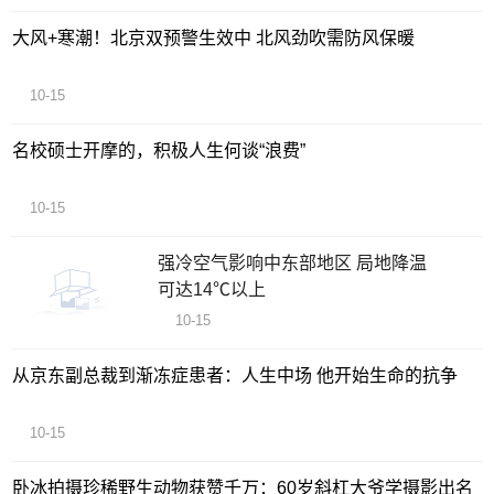
大风+寒潮！北京双预警生效中 北风劲吹需防风保暖
10-15
名校硕士开摩的，积极人生何谈“浪费”
10-15
强冷空气影响中东部地区 局地降温
可达14℃以上
10-15
从京东副总裁到渐冻症患者：人生中场 他开始生命的抗争
10-15
卧冰拍摄珍稀野生动物获赞千万：60岁斜杠大爷学摄影出名