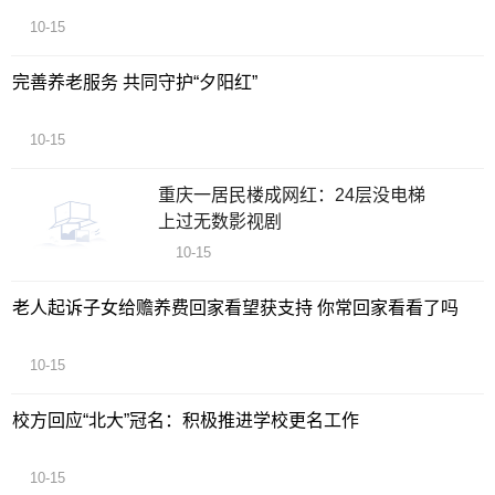
10-15
完善养老服务 共同守护“夕阳红”
10-15
重庆一居民楼成网红：24层没电梯
上过无数影视剧
10-15
老人起诉子女给赡养费回家看望获支持 你常回家看看了吗
10-15
校方回应“北大”冠名：积极推进学校更名工作
10-15