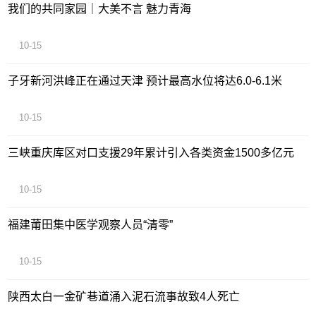
我们的共同家园｜大美不言 魅力青海
10-15
子牙新河洪峰正在通过天津 预计最高水位将达6.0-6.1米
10-15
三峡重庆库区对口支援29年累计引入各类资金1500多亿元
10-15
福建莆田集中医学观察人员“清零”
10-15
陕西太白一金矿巷道涌入泥石流事故致4人死亡