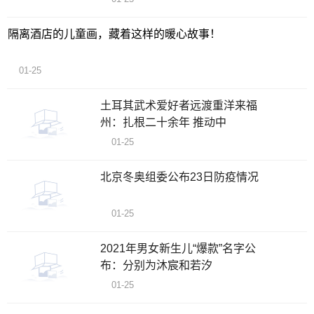
隔离酒店的儿童画，藏着这样的暖心故事！
01-25
土耳其武术爱好者远渡重洋来福
州：扎根二十余年 推动中
01-25
北京冬奥组委公布23日防疫情况
01-25
2021年男女新生儿“爆款”名字公
布：分别为沐宸和若汐
01-25