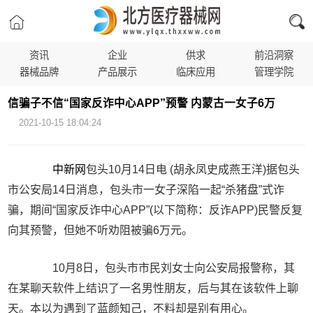
资讯
企业
供求
前沿洞察
器械品牌
产品展示
临床应用
管理学院
信骗子不信“国家反诈中心APP”预警 内蒙古一女子6万
2021-10-15 18:04:24
中新网
包头10月14日电 (胡永凤史成燕王洋)据包头
市公安局14日消息，包头市一女子深陷一起“杀猪盘”式诈
骗，期间“国家反诈中心APP”(以下简称：反诈APP)民警反复
向其预警，但她不听劝阻被骗6万元。
10月8日，包头市市民刘女士向公安局报警称，其
在某聊天软件上结识了一名男性朋友，后与其在该软件上聊
天。本以为遇到了蓝颜知己，不料却是别有用心。