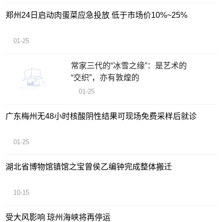
郑州24日启动肉蛋菜应急投放 低于市场价10%~25%
01-25
常家三代的“冰雪之缘”：是艺术的
“交织”，亦有敦煌的
01-25
广东梅州无48小时核酸阴性结果可现场免费采样后就诊
01-25
湖北省博物馆镇馆之宝曾侯乙编钟完成整体搬迁
10-15
受大风影响 琼州海峡将再停运