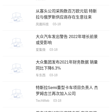
从寡头公司采购数百万欧元铝 特斯
拉与俄罗斯供应商存在生意往来
凤凰科技 03-18
大众汽车发出警告 2022年增长前景
或受影响
爱集微 03-18
大众集团发布2021年财务数据 销量
同比下降6.3%
车东西 03-18
特斯拉Semi重型卡车项目负责人 杰
罗姆吉兰再次加入公司
TechWeb 03-18