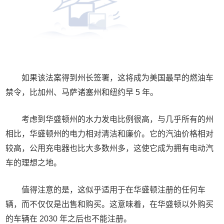
如果该法案得到州长签署，这将成为美国最早的燃油车
禁令，比加州、马萨诸塞州和纽约早 5 年。
考虑到华盛顿州的水力发电比例很高，与几乎所有的州
相比，华盛顿州的电力相对清洁和廉价。它的汽油价格相对
较高，公用充电器也比大多数州多，这使它成为拥有电动汽
车的理想之地。
值得注意的是，这似乎适用于在华盛顿注册的任何车
辆，而不仅仅是出售和购买。这意味着，在华盛顿以外购买
的车辆在 2030 年之后也不能注册。