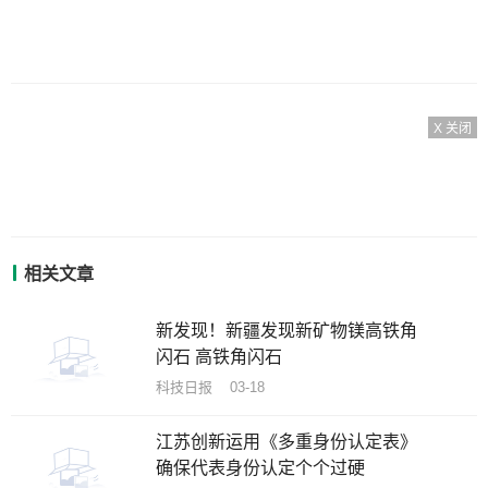
X 关闭
相关文章
新发现！新疆发现新矿物镁高铁角
闪石 高铁角闪石
科技日报 03-18
江苏创新运用《多重身份认定表》
确保代表身份认定个个过硬