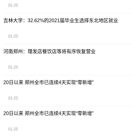
01-25
吉林大学：32.62%的2021届毕业生选择东北地区就业
01-25
河南郑州：理发店餐饮店等将有序恢复营业
01-25
20日以来 郑州全市已连续4天实现“零新增”
01-25
20日以来 郑州全市已连续4天实现“零新增”
01-25