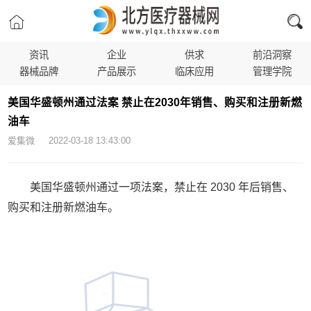
资讯
企业
供求
前沿洞察
器械品牌
产品展示
临床应用
管理学院
美国华盛顿州通过法案 禁止在2030年销售、购买和注册新燃
油车
爱集微 2022-03-18 13:43:00
美国华盛顿州通过一项法案，禁止在 2030 年后销售、
购买和注册新燃油车。