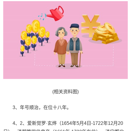
(相关资料图)
3、年号顺治，在位十八年。
4、2、爱新觉罗·玄烨（1654年5月4日-1722年12月20