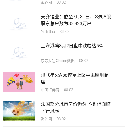
海外网 08-02
天齐锂业：截至7月31日，公司A股
股东总户数为33.923万户
界面新闻 08-02
上海港湾8月2日盘中跌幅达5%
东方财富Choice数据 08-02
讯飞星火App恢复上架苹果应用商
店
中国证券网 08-02
法国部分城市房价仍然坚挺 但面临
下行风险
海外网 08-02