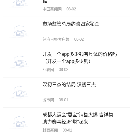
幅
中国新闻网 08-02
市场监管总局约谈四家猪企
经济日报客户端 08-02
开发一个app多少钱有具体的价格吗
（开发一个app多少钱）
互联网 08-02
汉初三杰的结局 汉初三杰
城市网 08-01
成都大运会“蓉宝”销售火爆 吉祥物
助力赛事经济“燃”起来
封面新闻 08-01