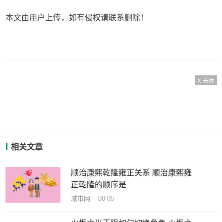
本文由用户上传，如有侵权请联系删除！
X 关闭
相关文章
顺治康熙乾隆雍正关系 顺治康熙雍
正乾隆的顺序是
城市网 08-05