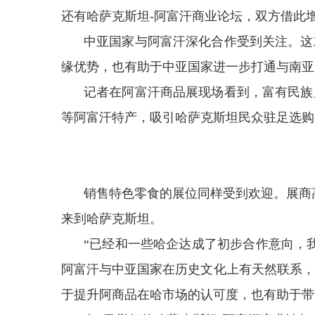
还有哈萨克斯坦-阿富汗商业论坛，双方借此
中亚国家与阿富汗深化合作受到关注。这
缘优势，也有助于中亚国家进一步打通与南亚
记者在阿富汗商品展现场看到，富有民族
等阿富汗特产，吸引哈萨克斯坦民众驻足选购
销售特色零食的展位同样受到欢迎。展商
来到哈萨克斯坦。
“已经和一些哈企达成了初步合作意向，
阿富汗与中亚国家在历史文化上有天然联系，
于提升阿商品在哈市场的认可度，也有助于带