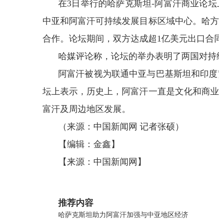
在3日举行的哈萨克斯坦-阿富汗商业论
中亚和阿富汗可持续发展目标区域中心。哈方
合作。论坛期间，双方达成超1亿美元出口合
哈媒评论称，论坛的举办表明了两国对持
阿富汗被视为联通中亚与巴基斯坦和印度
坛上表示，历史上，阿富汗一直是文化和商业
富汗及周边地区发展。
（来源：中国新闻网 记者张硕）
【编辑：金鑫】
【来源：中国新闻网】
关键词：
推荐内容
哈萨克斯坦助力阿富汗加强与中亚地区经济