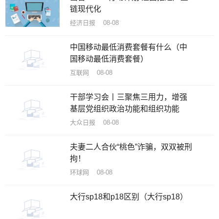
链现代化
经济日报 08-08
中国移动最低消费套餐有什么（中
国移动最低消费套餐）
互联网 08-08
干部学习会丨三聚焦三用力，增强
基层党组织政治功能和组织功能
大众日报 08-08
夫妻二人合伙“桃色”诈骗，双双被刑
拘！
环球网 08-08
大行sp18和p18区别（大行sp18）