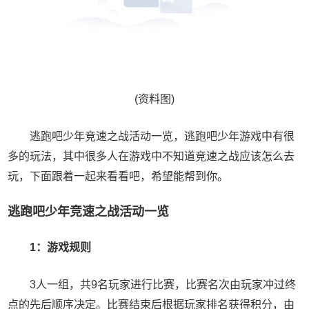
(资料图)
逃跑吧少年竞速之战活动一览，逃跑吧少年游戏中有很
多的玩法，其中很多人在游戏中不知道竞速之战应该怎么去
玩，下面跟着一起来看看吧，希望能帮到你。
逃跑吧少年竞速之战活动一览
1：游戏规则
3人一组，共9名玩家进行比赛，比赛名次由玩家冲过终
点的先后顺序决定。比赛结束后根据玩家排名获得积分，由