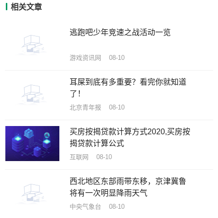
相关文章
逃跑吧少年竞速之战活动一览
游戏资讯网 08-10
耳屎到底有多重要？看完你就知道
了！
北京青年报 08-10
买房按揭贷款计算方式2020,买房按
揭贷款计算公式
互联网 08-10
西北地区东部雨带东移，京津冀鲁
将有一次明显降雨天气
中央气象台 08-10