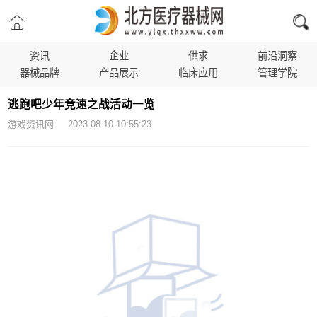
资讯
企业
供求
前沿洞察
器械品牌
产品展示
临床应用
管理学院
逃跑吧少年竞速之战活动一览
游戏资讯网 2023-08-10 10:55:23