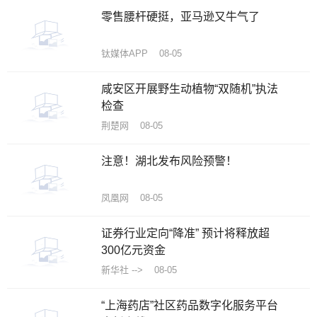
零售腰杆硬挺，亚马逊又牛气了
钛媒体APP 08-05
咸安区开展野生动植物“双随机”执法
检查
荆楚网 08-05
注意！湖北发布风险预警！
凤凰网 08-05
证券行业定向“降准” 预计将释放超
300亿元资金
新华社 --> 08-05
“上海药店”社区药品数字化服务平台