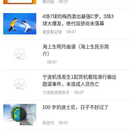
腾讯网 08-07
4场7球的梅西激出最强C罗，3场3
球大爆发，绝代双骄尚未落幕
夏侯看足球 08-07
海上生明月曲谱（海上生民乐简
介）
08-07
宁波机场发生1起货机着陆滑行偏出
跑道事件，未造成人员伤亡
宁波机场微信号 08-07
100 岁的迪士尼，日子不好过了
新周刊 08-07