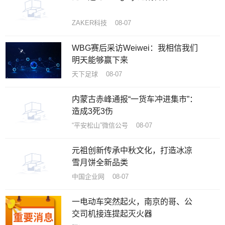
ZAKER科技 08-07
WBG赛后采访Weiwei：我相信我们
明天能够赢下来
天下足球 08-07
内蒙古赤峰通报“一货车冲进集市”：
造成3死3伤
“平安松山”微信公号 08-07
元祖创新传承中秋文化，打造冰凉
雪月饼全新品类
中国企业网 08-07
一电动车突然起火，南京的哥、公
交司机接连提起灭火器