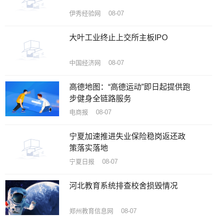
伊秀经验网 08-07
大叶工业终止上交所主板IPO
中国经济网 08-07
高德地图：“高德运动”即日起提供跑
步健身全链路服务
电商报 08-07
宁夏加速推进失业保险稳岗返还政
策落实落地
宁夏日报 08-07
河北教育系统排查校舍损毁情况
郑州教育信息网 08-07