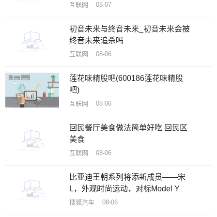
互联网 08-07
初音未来与终音未来_初音未来会被
终音未来追杀吗
互联网 08-06
莲花味精股吧(600186莲花味精股
吧)
互联网 08-06
回民餐厅美食做法简单好吃 回民区
美食
互联网 08-06
比亚迪王朝系列将添新成员——宋
L，外观时尚运动，对标Model Y
搜狐汽车 08-06