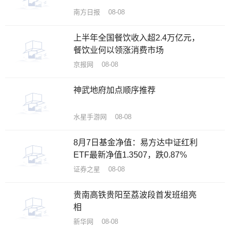
南方日报 08-08
上半年全国餐饮收入超2.4万亿元，
餐饮业何以领涨消费市场
京报网 08-08
神武地府加点顺序推荐
水星手游网 08-08
8月7日基金净值：易方达中证红利
ETF最新净值1.3507，跌0.87%
证券之星 08-08
贵南高铁贵阳至荔波段首发班组亮
相
新华网 08-08