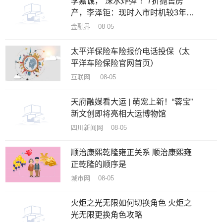
李嘉诚，“深水炸弹”！7折抛售房
产，李泽钜：现时入市时机较3年前
佳
金融界 08-05
太平洋保险车险报价电话投保（太
平洋车险保险官网首页）
互联网 08-05
天府融媒看大运 | 萌宠上新！“蓉宝”
新文创即将亮相大运博物馆
四川新闻网 08-05
顺治康熙乾隆雍正关系 顺治康熙雍
正乾隆的顺序是
城市网 08-05
火炬之光无限如何切换角色 火炬之
光无限更换角色攻略