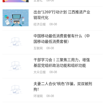
生意社 08-08
出台“1269”行动计划 江西推进产业
链现代化
经济日报 08-08
中国移动最低消费套餐有什么（中
国移动最低消费套餐）
互联网 08-08
干部学习会丨三聚焦三用力，增强
基层党组织政治功能和组织功能
大众日报 08-08
夫妻二人合伙“桃色”诈骗，双双被刑
拘！
环球网 08-08