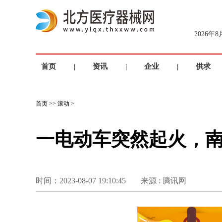
2026年
首页
|
资讯
|
企业
|
供求
首页
>>
滚动
>
一电动车突然起火，
时间：2023-08-07 19:10:45
来源 : 腾讯网