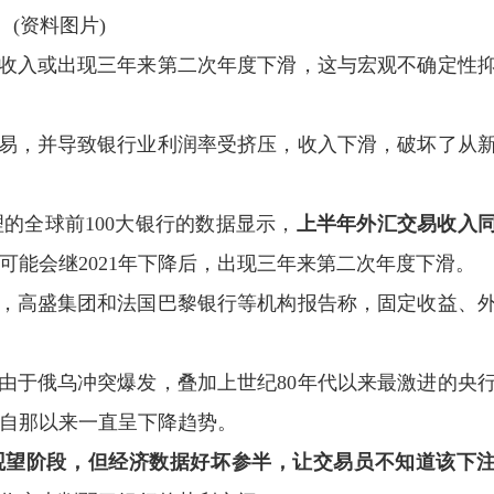
(资料图片)
收入或出现三年来第二次年度下滑，这与宏观不确定性
易，并导致银行业利润率受挤压，收入下滑，破坏了从
ch整理的全球前100大银行的数据显示，
上半年外汇交易收入
可能会继2021年下降后，出现三年来第二次年度下滑。
，高盛集团和法国巴黎银行等机构报告称，固定收益、
由于俄乌冲突爆发，叠加上世纪80年代以来最激进的央
自那以来一直呈下降趋势。
观望阶段，但经济数据好坏参半，让交易员不知道该下