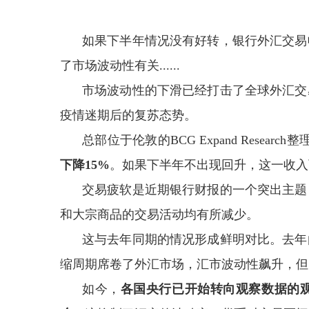
如果下半年情况没有好转，银行外汇交易
了市场波动性有关......
市场波动性的下滑已经打击了全球外汇交
疫情迷期后的复苏态势。
总部位于伦敦的BCG Expand Resear
下降15%
。如果下半年不出现回升，这一收入
交易疲软是近期银行财报的一个突出主题
和大宗商品的交易活动均有所减少。
这与去年同期的情况形成鲜明对比。去年
缩周期席卷了外汇市场，汇市波动性飙升，但
如今，
各
国央行已开始转向观察数据的