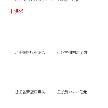
供求
北斗铁路行业综合
江苏常州构建全方
浙江省新冠病毒抗
总投资147.73亿元