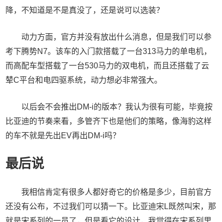
降，不知道是不是真没了，还是说可以选装？
动力方面，官方并没有放出什么消息，但是我们可以参
考下腾势N7。该车的入门款搭载了一台313马力的单电机，
而高配车型搭载了一台530马力的双电机，而且还搭载了云
辇C平台和电四驱系统，动力想必非常强大。
以后会不会推出DM-i的版本？我认为很有可能，毕竟按
比亚迪的节奏来看，多管齐下也是他们的策略，像海豹这样
的车不就是先出EV再出DM-i吗？
最后说
我相信肯定有很多人都好奇它的价格是多少，目前官方
还没有公布，不过我们可以猜一下。比亚迪宋L既然叫宋，那
就是宋系列的一员了，但是看它的设计，我觉得在宋系列里