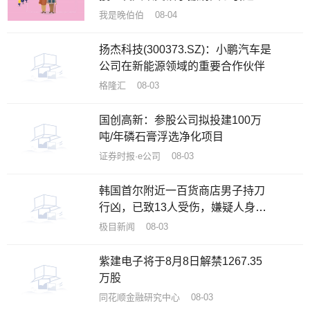
议
我是晚伯伯 08-04
扬杰科技(300373.SZ)：小鹏汽车是
公司在新能源领域的重要合作伙伴
格隆汇 08-03
国创高新：参股公司拟投建100万
吨/年磷石膏浮选净化项目
证券时报·e公司 08-03
韩国首尔附近一百货商店男子持刀
行凶，已致13人受伤，嫌疑人身份
已确认
极目新闻 08-03
紫建电子将于8月8日解禁1267.35
万股
同花顺金融研究中心 08-03