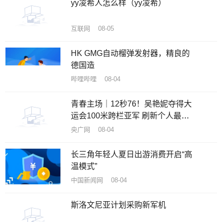
yy凌希人怎么样（yy凌希）
互联网 08-05
HK GMG自动榴弹发射器，精良的
德国造
哔哩哔哩 08-04
青春主场｜12秒76！吴艳妮夺得大
运会100米跨栏亚军 刷新个人最好
成绩
央广网 08-04
长三角年轻人夏日出游消费开启“高
温模式”
中国新闻网 08-04
斯洛文尼亚计划采购新军机