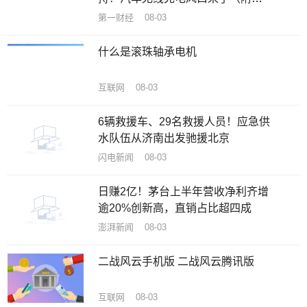
股）
第一财经 08-03
什么是滚珠轴承电机
互联网 08-03
6辆救援车、29名救援人员！应急供
水队伍从济南出发驰援北京
闪电新闻 08-03
日赚2亿！茅台上半年营收净利齐增
逾20%创新高，直销占比超四成
澎湃新闻 08-03
二战风云手机版 二战风云腾讯版
互联网 08-03