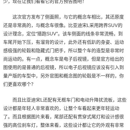
少，现在让我们看看它的官方预告图吧！
这次官方发布了侧面照，与它的概念车相比，其还原度
还是非常高的，与概念车很像。比亚迪宋L采用跨界SUV的
设计理念，定位“猎跑SUV”。该车侧面的线条非常流畅，到
车尾开始下压，有溜背的设计，此外还有低趴的身姿、运动
感极强的轮毂和隐藏式门把手，所以整个车的造型是非常时
尚运动的。有一点，概念车是电子后视镜，但是官方给出的
图使用的是普通的后视镜，所以电子后视镜应该没有引入到
量产版的车型中，另外官图和概念图的轮毂是不一样的，你
们更喜欢哪个？
而且比亚迪宋L还配有无框车门和电动升降扰流板，这些
设计都是年轻人非常喜欢的，让整个车看起来更年轻运动
了。而且根据图片来看，尾部还配有贯穿式尾灯和设计感很
强的高位刹车灯，整体来看，这些设计都让它的外观有非常