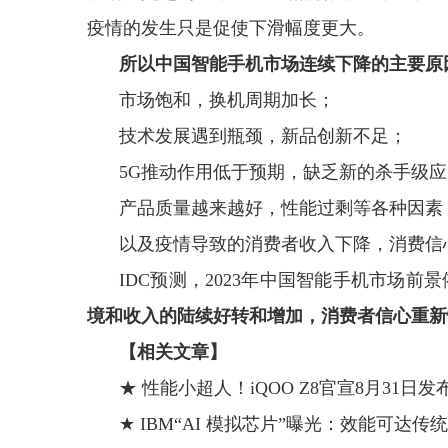
疫情的发生只是促使下滑幅度更大。
所以中国智能手机市场连续下降的主要原
市场饱和，换机周期加长；
技术发展遇到瓶颈，新品创新不足；
5G推动作用低于预期，缺乏新的杀手级
产品质量越来越好，性能过剩等各种因素
以及疫情导致的消费者收入下降，消费信
IDC预测，2023年中国智能手机市场
境和收入的陆续好转和增加，消费者信心重新
【相关文章】
★ 性能小超人！iQOO Z8官宣8月31日发布
★ IBM“AI 模拟芯片”曝光：效能可达传