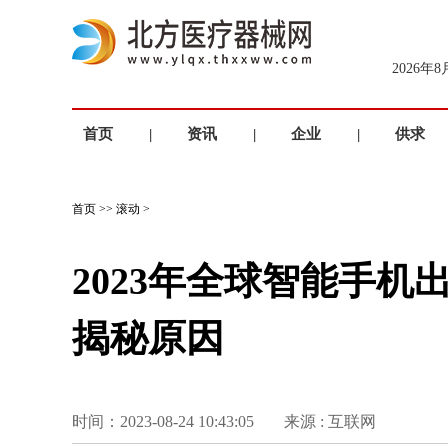
2026年
首页
|
资讯
|
企业
|
供求
首页
>>
滚动
>
2023年全球智能手
揭秘原因
时间：2023-08-24 10:43:05
来源 : 互联网