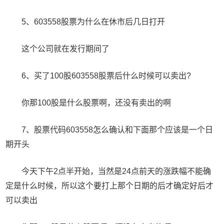
5、603558股票为什么在休市后几日打开
这个公司就在发行期间了
6、买了100股603558股票后什么时候可以卖出?
你那100股是什么股票啊，还没有卖出的啊
7、股票代码603558怎么确认和下面那个应该是一个日
期开头
今天下午2点半开始，当然是24点前天的涨跌幅不能确
定是什么时候，所以这个要打上那个日期的后才确定好后才
可以卖出