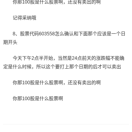
你那100股是什么股票啊，还没有卖出的啊
记得采纳哦
8、股票代码603558怎么确认和下面那个应该是一个日
期开头
今天下午2点半开始，当然是24点前天的涨跌幅不能确
定是什么时候，所以这个要打上那个日期的后才可以卖出
你那100股是什么股票啊，还没有卖出的啊
你那100股是什么股票啊