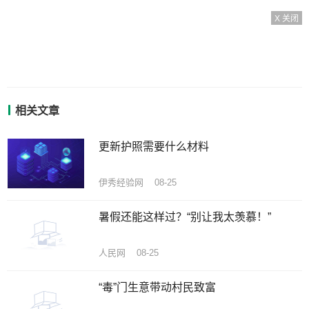
X 关闭
相关文章
更新护照需要什么材料
伊秀经验网 08-25
暑假还能这样过？“别让我太羡慕！”
人民网 08-25
“毒”门生意带动村民致富