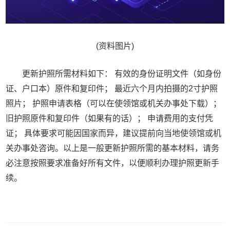
(资料图片)
更新护照所需材料如下： 有效的身份证明文件（如身份
证、户口本）原件和复印件； 最近六个月内拍摄的2寸护照
照片； 护照申请表格（可以在使领馆或机关办事处下载）；
旧护照原件和复印件（如果有的话）； 申请费用的支付凭
证； 具体要求可能因国家而异，建议提前向当地使领馆或机
关办事处咨询。以上是一般更新护照所需的基本材料，请务
必注意按照要求准备好所有文件，以便顺利办理护照更新手
续。