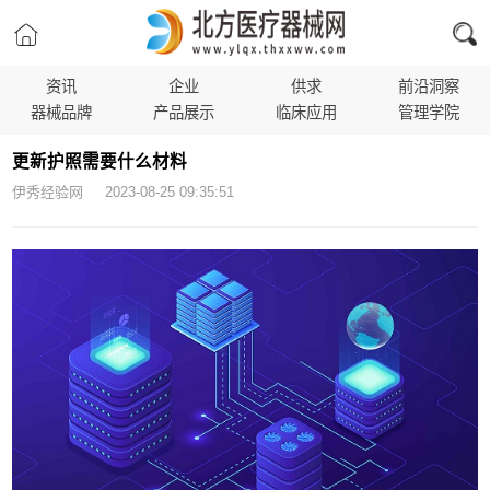
资讯
企业
供求
前沿洞察
器械品牌
产品展示
临床应用
管理学院
更新护照需要什么材料
伊秀经验网 2023-08-25 09:35:51