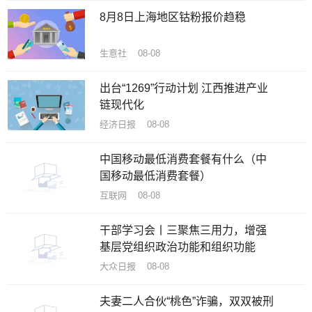
8月8日上海地区钴粉报价趋稳
生意社 08-08
出台“1269”行动计划 江西推进产业
链现代化
经济日报 08-08
中国移动最低消费套餐有什么（中
国移动最低消费套餐）
互联网 08-08
干部学习会丨三聚焦三用力，增强
基层党组织政治功能和组织功能
大众日报 08-08
夫妻二人合伙“桃色”诈骗，双双被刑