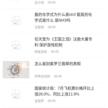
会计网 08-09
氨的化学式为什么是nh3 氨氮的化
学式是什么 是NH3吗
互联网 08-09
任天堂为《王国之泪》注册大量专
利 保护游戏机制
网易游戏 08-09
怎么鉴别紫罗兰翡翠的真假
伊秀经验网 08-09
国家统计局：7月飞机票价格环比上
涨26.0%，同比上涨11.9%
金融界 08-09