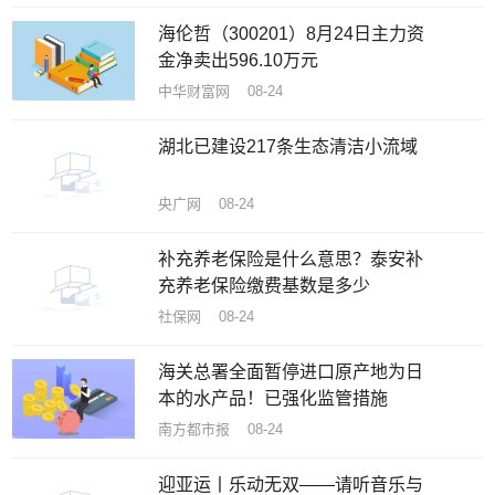
海伦哲（300201）8月24日主力资
金净卖出596.10万元
中华财富网 08-24
湖北已建设217条生态清洁小流域
央广网 08-24
补充养老保险是什么意思？泰安补
充养老保险缴费基数是多少
社保网 08-24
海关总署全面暂停进口原产地为日
本的水产品！已强化监管措施
南方都市报 08-24
迎亚运丨乐动无双——请听音乐与