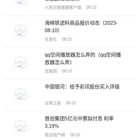
人民日报健康客户端 08-10
海绵铁滤料商品报价动态（2023-
08-10）
生意社 08-10
qq空间播放器怎么弄的（qq空间播
放器怎么弄）
互联网 08-10
中国银河：给予彩讯股份买入评级
证券之星 08-10
首创集团5亿元中票拟付息 利率
3.19%
观点地产网 08-10