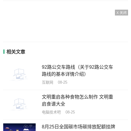
X 关闭
相关文章
92路公交车路线（关于92路公交车
路线的基本详情介绍）
互联网 08-25
文明重启各种食物怎么制作 文明重
启食谱大全
电脑技术吧 08-25
8月25日全国碳市场碳排放配额挂牌