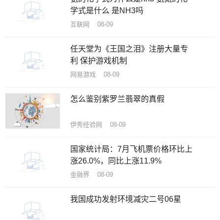
学式是什么 是NH3吗
互联网 08-09
任天堂为《王国之泪》注册大量专
利 保护游戏机制
网易游戏 08-09
怎么鉴别紫罗兰翡翠的真假
伊秀经验网 08-09
国家统计局：7月飞机票价格环比上
涨26.0%，同比上涨11.9%
金融界 08-09
我国成功发射环境减灾二号06星