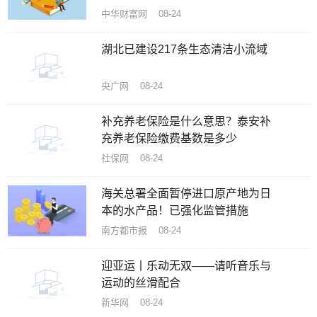
中华财富网 08-24
湖北已建设217条生态清洁小流域
央广网 08-24
补充养老保险是什么意思？泰安补
充养老保险缴费基数是多少
社保网 08-24
海关总署全面暂停进口原产地为日
本的水产品！已强化监管措施
南方都市报 08-24
迎亚运丨乐动无双——请听音乐与
运动的丝滑配合
新华网 08-24