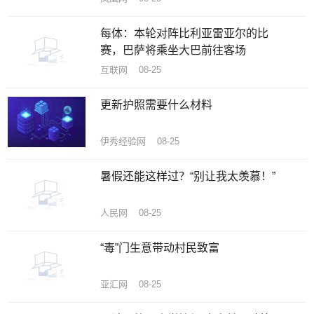
每体：本轮对阵比利亚雷亚尔的比
赛，巴萨将乘坐大巴前往客场
互联网 08-25
更新护照需要什么材料
伊秀经验网 08-25
暑假还能这样过？“别让我太羡慕！”
人民网 08-25
“毒”门生意带动村民致富
亚汇网 08-25