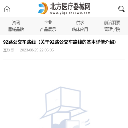
资讯
企业
供求
前沿洞察
器械品牌
产品展示
临床应用
管理学院
92路公交车路线（关于92路公交车路线的基本详情介绍）
互联网 2023-08-25 22:05:05