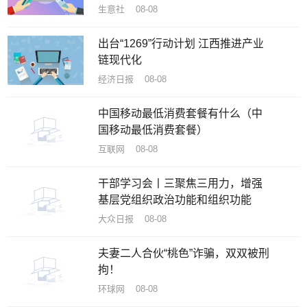
生意社 08-08
出台“1269”行动计划 江西推进产业
链现代化
经济日报 08-08
中国移动最低消费套餐有什么（中
国移动最低消费套餐）
互联网 08-08
干部学习会丨三聚焦三用力，增强
基层党组织政治功能和组织功能
大众日报 08-08
夫妻二人合伙“桃色”诈骗，双双被刑
拘！
环球网 08-08