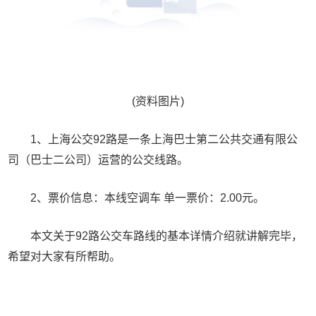
(资料图片)
1、上海公交92路是一条上海巴士第二公共交通有限公
司（巴士二公司）运营的公交线路。
2、票价信息：本线空调车 单一票价：2.00元。
本文关于92路公交车路线的基本详情介绍就讲解完毕，
希望对大家有所帮助。