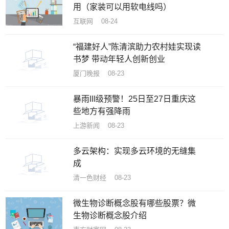
用（家装可以用软电线吗）
互联网 08-24
“福建好人”陈清滨助力农村娃实现读
书梦 带动年轻人创新创业
厦门晚报 08-23
暴雨III级预警！25日至27日重庆这
些地方有强降雨
上游新闻 08-23
多云架构：实现多云环境的无缝集
成
清一色财经 08-23
微生物诊断概念股有哪些股票？微
生物诊断概念股介绍