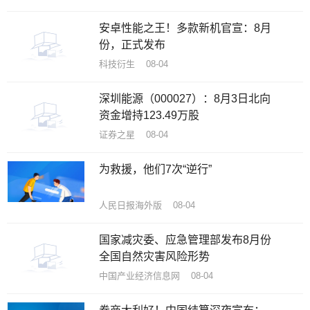
安卓性能之王！多款新机官宣：8月
份，正式发布
科技衍生 08-04
深圳能源（000027）：8月3日北向
资金增持123.49万股
证券之星 08-04
为救援，他们7次“逆行”
人民日报海外版 08-04
国家减灾委、应急管理部发布8月份
全国自然灾害风险形势
中国产业经济信息网 08-04