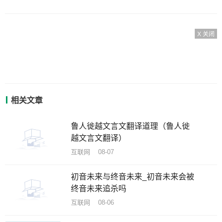
X 关闭
相关文章
鲁人徙越文言文翻译道理（鲁人徙
越文言文翻译）
互联网 08-07
初音未来与终音未来_初音未来会被
终音未来追杀吗
互联网 08-06