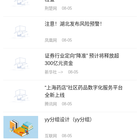
荆楚网 08-05
注意！湖北发布风险预警！
凤凰网 08-05
证券行业定向“降准” 预计将释放超
300亿元资金
新华社 --> 08-05
“上海药店”社区药品数字化服务平台
全新上线
腾讯网 08-05
yy分组设计（yy分组）
互联网 08-05