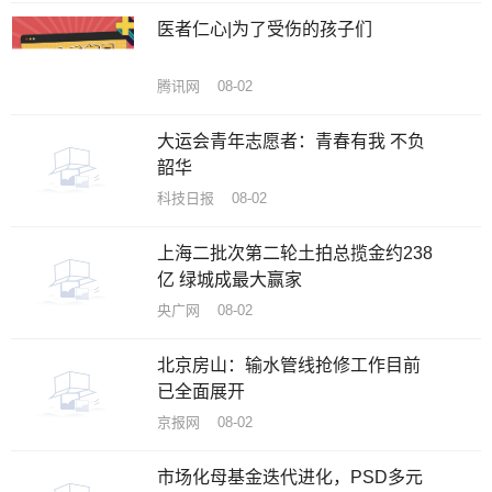
医者仁心|为了受伤的孩子们
腾讯网 08-02
大运会青年志愿者：青春有我 不负
韶华
科技日报 08-02
上海二批次第二轮土拍总揽金约238
亿 绿城成最大赢家
央广网 08-02
北京房山：输水管线抢修工作目前
已全面展开
京报网 08-02
市场化母基金迭代进化，PSD多元