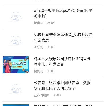
win10平板电脑玩pc游戏（win10平
板电脑）
城市网 08-03
机械狂潮赛季怎么通关_机械狂魔是
什么意思
互联网 08-03
韩国三大娱乐公司涉嫌捆绑销售爱
豆小卡，引发调查
搜视网 08-03
公安部：坚决维护网络安全、数据
安全和公民个人信息安全
证券时报网 08-03