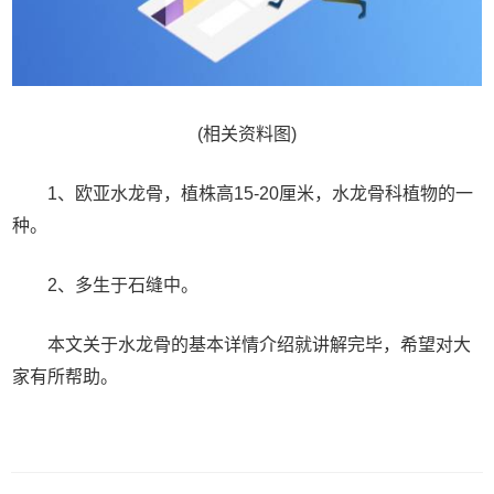
(相关资料图)
1、欧亚水龙骨，植株高15-20厘米，水龙骨科植物的一
种。
2、多生于石缝中。
本文关于水龙骨的基本详情介绍就讲解完毕，希望对大
家有所帮助。