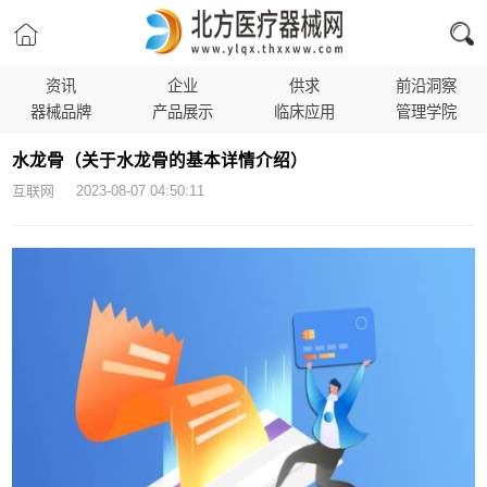
资讯
企业
供求
前沿洞察
器械品牌
产品展示
临床应用
管理学院
水龙骨（关于水龙骨的基本详情介绍）
互联网 2023-08-07 04:50:11