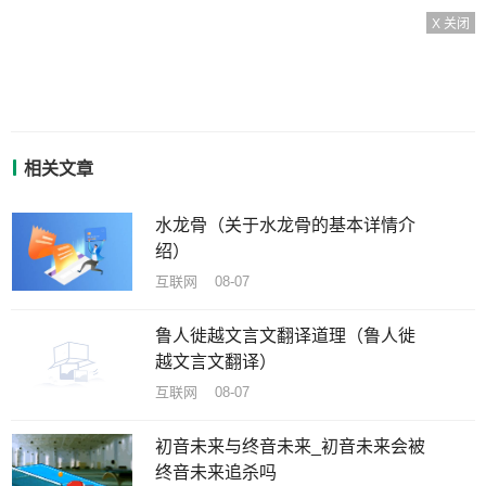
X 关闭
相关文章
水龙骨（关于水龙骨的基本详情介
绍）
互联网 08-07
鲁人徙越文言文翻译道理（鲁人徙
越文言文翻译）
互联网 08-07
初音未来与终音未来_初音未来会被
终音未来追杀吗