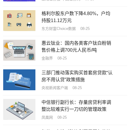
格利尔股东户数下降4.80%，户均
持股11.12万元
东方财富Choice数据 08-25
​惠云钛业：国内各类客户钛白粉销
售价格上调700元人民币/吨
金融界 08-25
三部门推动落实购买首套房贷款“认
房不用认贷”政策措施
央视新闻客户端 08-25
中信银行副行长：存量房贷利率调
整比较难实行一刀切的管理政策
凤凰网 08-25