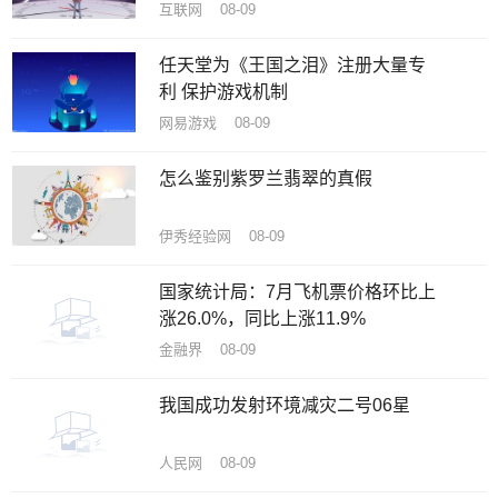
互联网 08-09
任天堂为《王国之泪》注册大量专
利 保护游戏机制
网易游戏 08-09
怎么鉴别紫罗兰翡翠的真假
伊秀经验网 08-09
国家统计局：7月飞机票价格环比上
涨26.0%，同比上涨11.9%
金融界 08-09
我国成功发射环境减灾二号06星
人民网 08-09