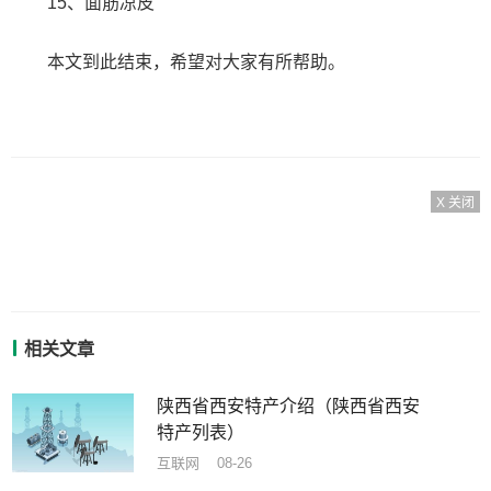
15、面筋凉皮
本文到此结束，希望对大家有所帮助。
X 关闭
相关文章
陕西省西安特产介绍（陕西省西安
特产列表）
互联网 08-26