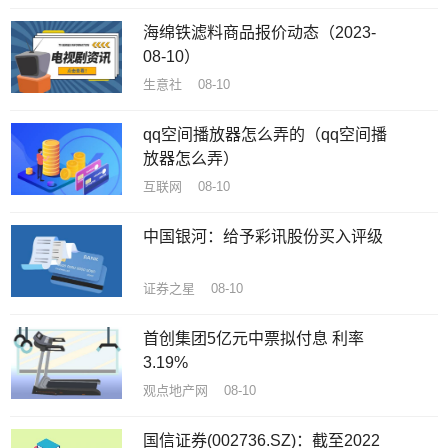
海绵铁滤料商品报价动态（2023-
08-10）
生意社 08-10
qq空间播放器怎么弄的（qq空间播
放器怎么弄）
互联网 08-10
中国银河：给予彩讯股份买入评级
证券之星 08-10
首创集团5亿元中票拟付息 利率
3.19%
观点地产网 08-10
国信证券(002736.SZ)：截至2022