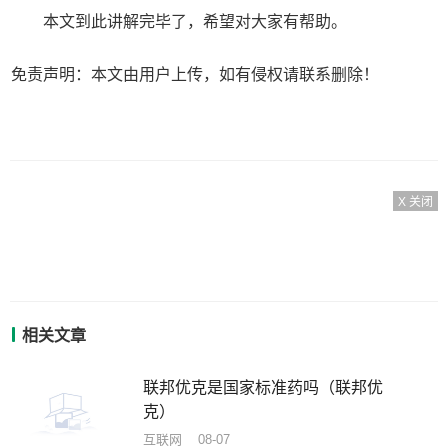
本文到此讲解完毕了，希望对大家有帮助。
免责声明：本文由用户上传，如有侵权请联系删除！
X 关闭
相关文章
联邦优克是国家标准药吗（联邦优
克）
互联网 08-07