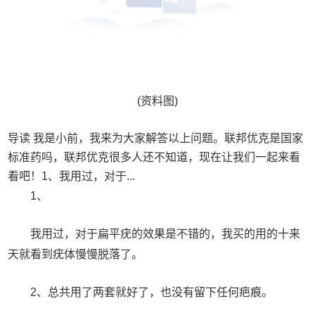
(资料图)
导读 我是小前，我来为大家解答以上问题。联邦优克是国家
标准药吗，联邦优克很多人还不知道，现在让我们一起来看
看吧！1、我用过，对于...
1、
我用过，对于扁平疣的效果是不错的，我买的用的十来
天就看到疣体慢慢脱落了。
2、总共用了两套就好了，也没有留下任何疤痕。