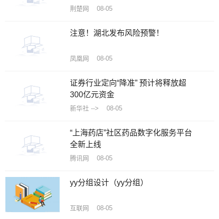
荆楚网 08-05
注意！湖北发布风险预警！
凤凰网 08-05
证券行业定向“降准” 预计将释放超
300亿元资金
新华社 --> 08-05
“上海药店”社区药品数字化服务平台
全新上线
腾讯网 08-05
yy分组设计（yy分组）
互联网 08-05