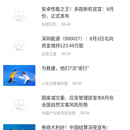
安卓性能之王！多款新机官宣：8月
份，正式发布
科技衍生 08-04
深圳能源（000027）：8月3日北向
资金增持123.49万股
证券之星 08-04
为救援，他们7次“逆行”
人民日报海外版 08-04
国家减灾委、应急管理部发布8月份
全国自然灾害风险形势
中国产业经济信息网 08-04
券商大利好！中国结算深夜宣布：