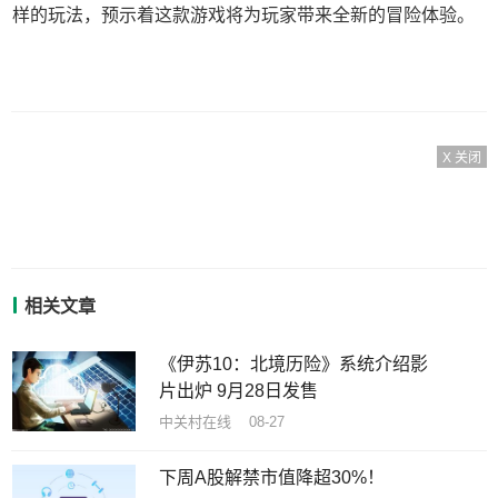
样的玩法，预示着这款游戏将为玩家带来全新的冒险体验。
X 关闭
相关文章
《伊苏10：北境历险》系统介绍影
片出炉 9月28日发售
中关村在线 08-27
下周A股解禁市值降超30%！