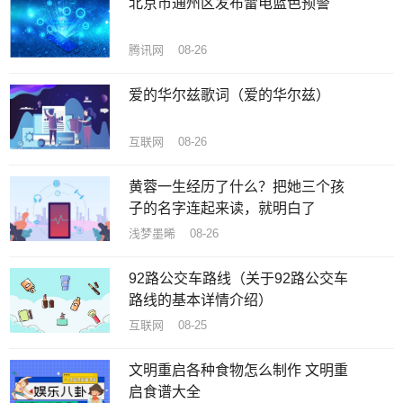
北京市通州区发布雷电蓝色预警
腾讯网 08-26
爱的华尔兹歌词（爱的华尔兹）
互联网 08-26
黄蓉一生经历了什么？把她三个孩
子的名字连起来读，就明白了
浅梦墨晞 08-26
92路公交车路线（关于92路公交车
路线的基本详情介绍）
互联网 08-25
文明重启各种食物怎么制作 文明重
启食谱大全