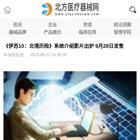
资讯
企业
供求
前沿洞察
器械品牌
产品展示
临床应用
管理学院
《伊苏10：北境历险》系统介绍影片出炉 9月28日发售
中关村在线 2023-08-27 10:56:05