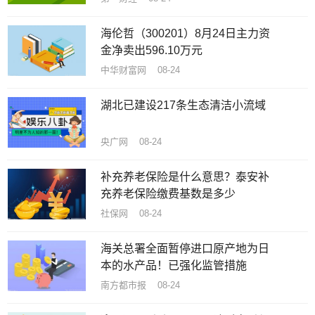
海伦哲（300201）8月24日主力资
金净卖出596.10万元
中华财富网 08-24
湖北已建设217条生态清洁小流域
央广网 08-24
补充养老保险是什么意思？泰安补
充养老保险缴费基数是多少
社保网 08-24
海关总署全面暂停进口原产地为日
本的水产品！已强化监管措施
南方都市报 08-24