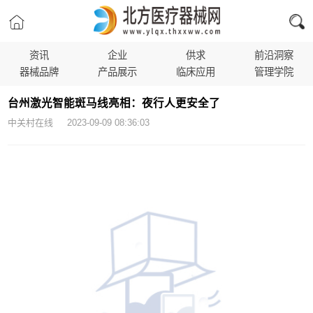
资讯
企业
供求
前沿洞察
器械品牌
产品展示
临床应用
管理学院
台州激光智能斑马线亮相：夜行人更安全了
中关村在线 2023-09-09 08:36:03