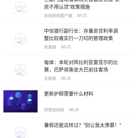
房不用认贷”政策措施
央视新闻客户端 08-25
中信银行副行长：存量房贷利率调
整比较难实行一刀切的管理政策
凤凰网 08-25
每体：本轮对阵比利亚雷亚尔的比
赛，巴萨将乘坐大巴前往客场
互联网 08-25
更新护照需要什么材料
伊秀经验网 08-25
暑假还能这样过？“别让我太羡慕！”