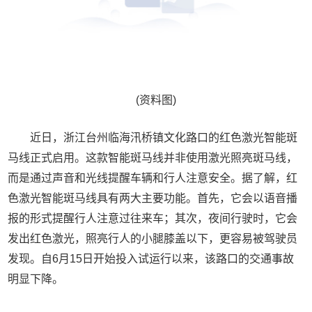
(资料图)
近日，浙江台州临海汛桥镇文化路口的红色激光智能斑
马线正式启用。这款智能斑马线并非使用激光照亮斑马线，
而是通过声音和光线提醒车辆和行人注意安全。据了解，红
色激光智能斑马线具有两大主要功能。首先，它会以语音播
报的形式提醒行人注意过往来车；其次，夜间行驶时，它会
发出红色激光，照亮行人的小腿膝盖以下，更容易被驾驶员
发现。自6月15日开始投入试运行以来，该路口的交通事故
明显下降。