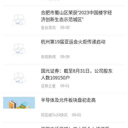
合肥市蜀山区荣获“2023中国楼宇经
济创新生态示范城区”
金台资讯 09-08
杭州第19届亚运会火炬传递启动
央视新闻 09-08
国元证券：截至8月31日，公司股东
人数109150户
证券之星 09-01
半导体及元件板块盘初走高
同花顺7x24快讯 09-01