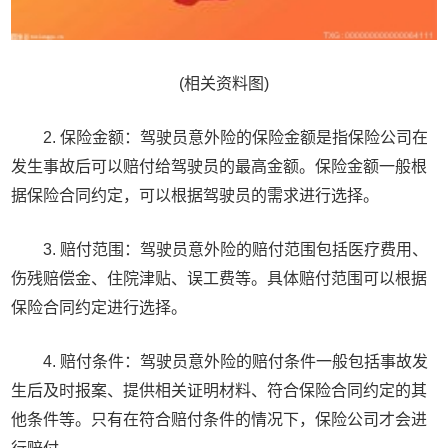
(相关资料图)
2. 保险金额：驾驶员意外险的保险金额是指保险公司在
发生事故后可以赔付给驾驶员的最高金额。保险金额一般根
据保险合同约定，可以根据驾驶员的需求进行选择。
3. 赔付范围：驾驶员意外险的赔付范围包括医疗费用、
伤残赔偿金、住院津贴、误工费等。具体赔付范围可以根据
保险合同约定进行选择。
4. 赔付条件：驾驶员意外险的赔付条件一般包括事故发
生后及时报案、提供相关证明材料、符合保险合同约定的其
他条件等。只有在符合赔付条件的情况下，保险公司才会进