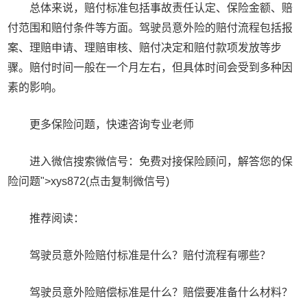
总体来说，赔付标准包括事故责任认定、保险金额、赔
付范围和赔付条件等方面。驾驶员意外险的赔付流程包括报
案、理赔申请、理赔审核、赔付决定和赔付款项发放等步
骤。赔付时间一般在一个月左右，但具体时间会受到多种因
素的影响。
更多保险问题，快速咨询专业老师
进入微信搜索微信号：免费对接保险顾问，解答您的保
险问题">xys872(点击复制微信号)
推荐阅读：
驾驶员意外险赔付标准是什么？赔付流程有哪些？
驾驶员意外险赔偿标准是什么？赔偿要准备什么材料？