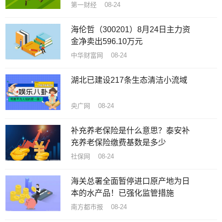
第一财经 08-24
海伦哲（300201）8月24日主力资
金净卖出596.10万元
中华财富网 08-24
湖北已建设217条生态清洁小流域
央广网 08-24
补充养老保险是什么意思？泰安补
充养老保险缴费基数是多少
社保网 08-24
海关总署全面暂停进口原产地为日
本的水产品！已强化监管措施
南方都市报 08-24