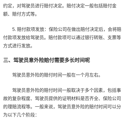
约定，对驾驶员进行赔付决定。赔付决定一般包括赔付金
额、赔付方式等。
5. 赔付款项发放：保险公司在做出赔付决定后，会将赔
付款项发放给驾驶员。赔付款项可以通过银行转账、支票等
方式进行发放。
三、驾驶员意外险赔付需要多长时间呢
驾驶员意外险的赔付时间一般在一个月左右。
驾驶员意外险的赔付时间一般取决于多个因素，包括事
故的复杂程度、驾驶员提供的证明材料是否齐全、保险公司
的理赔流程等。一般来说，驾驶员意外险的赔付时间可以分
为以下几个阶段：