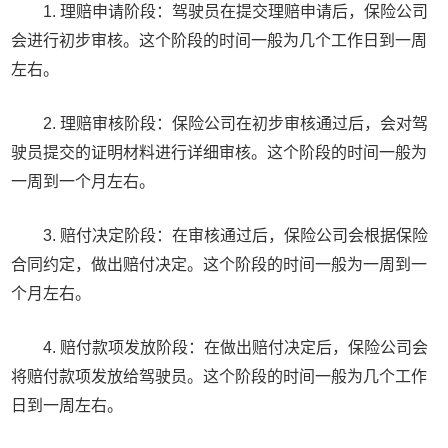
1. 理赔申请阶段：驾驶员在提交理赔申请后，保险公司
会进行初步审核。这个阶段的时间一般为几个工作日到一周
左右。
2. 理赔审核阶段：保险公司在初步审核通过后，会对驾
驶员提交的证明材料进行详细审核。这个阶段的时间一般为
一周到一个月左右。
3. 赔付决定阶段：在审核通过后，保险公司会根据保险
合同约定，做出赔付决定。这个阶段的时间一般为一周到一
个月左右。
4. 赔付款项发放阶段：在做出赔付决定后，保险公司会
将赔付款项发放给驾驶员。这个阶段的时间一般为几个工作
日到一周左右。