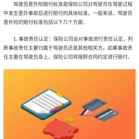
驾驶员意外险赔付标准是保险公司对驾驶员在驾驶过程
中发生意外事故后进行赔付的具体标准。一般来说，驾驶员
意外险的赔付标准包括以下几个方面：
1. 事故责任认定：保险公司会对事故进行责任认定，判
断事故责任主要归属于驾驶员还是其他相关方。如果事故责
任主要在驾驶员身上，保险公司将按照合同约定进行赔付。