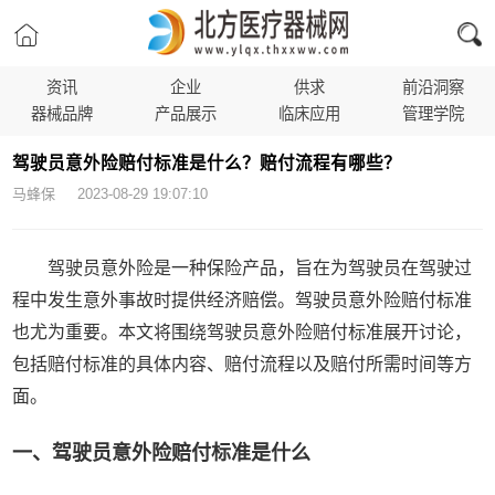
资讯
企业
供求
前沿洞察
器械品牌
产品展示
临床应用
管理学院
驾驶员意外险赔付标准是什么？赔付流程有哪些？
马蜂保 2023-08-29 19:07:10
驾驶员意外险是一种保险产品，旨在为驾驶员在驾驶过
程中发生意外事故时提供经济赔偿。驾驶员意外险赔付标准
也尤为重要。本文将围绕驾驶员意外险赔付标准展开讨论，
包括赔付标准的具体内容、赔付流程以及赔付所需时间等方
面。
一、驾驶员意外险赔付标准是什么