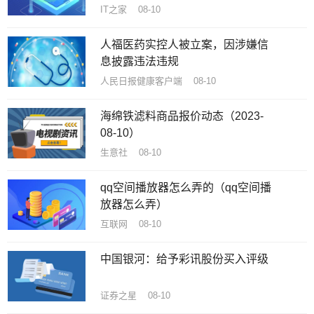
IT之家 08-10
人福医药实控人被立案，因涉嫌信
息披露违法违规
人民日报健康客户端 08-10
海绵铁滤料商品报价动态（2023-
08-10）
生意社 08-10
qq空间播放器怎么弄的（qq空间播
放器怎么弄）
互联网 08-10
中国银河：给予彩讯股份买入评级
证券之星 08-10