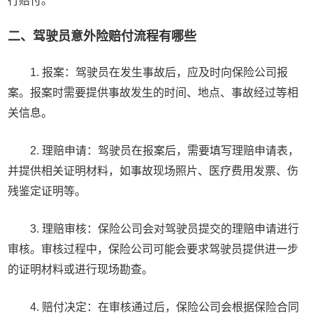
行赔付。
二、驾驶员意外险赔付流程有哪些
1. 报案：驾驶员在发生事故后，应及时向保险公司报
案。报案时需要提供事故发生的时间、地点、事故经过等相
关信息。
2. 理赔申请：驾驶员在报案后，需要填写理赔申请表，
并提供相关证明材料，如事故现场照片、医疗费用发票、伤
残鉴定证明等。
3. 理赔审核：保险公司会对驾驶员提交的理赔申请进行
审核。审核过程中，保险公司可能会要求驾驶员提供进一步
的证明材料或进行现场勘查。
4. 赔付决定：在审核通过后，保险公司会根据保险合同