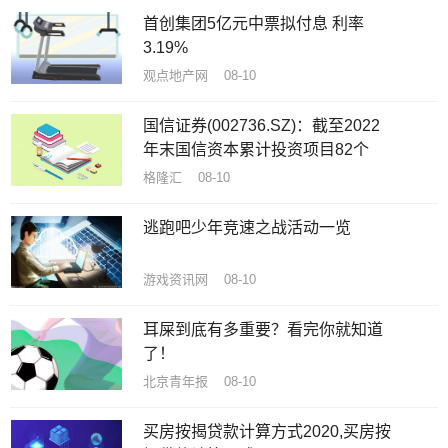
首创集团5亿元中票拟付息 利率
3.19%
观点地产网 08-10
国信证券(002736.SZ)：截至2022
年末国信资本累计投资项目82个
格隆汇 08-10
逃跑吧少年竞速之战活动一览
游戏资讯网 08-10
耳屎到底有多重要？看完你就知道
了！
北京青年报 08-10
买房按揭贷款计算方式2020,买房按