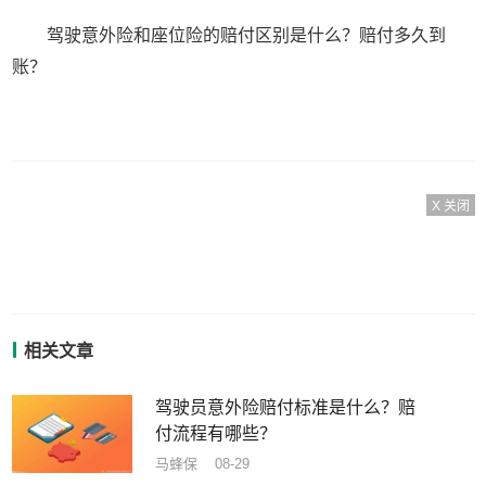
驾驶意外险和座位险的赔付区别是什么？赔付多久到
账？
X 关闭
相关文章
驾驶员意外险赔付标准是什么？赔
付流程有哪些？
马蜂保 08-29