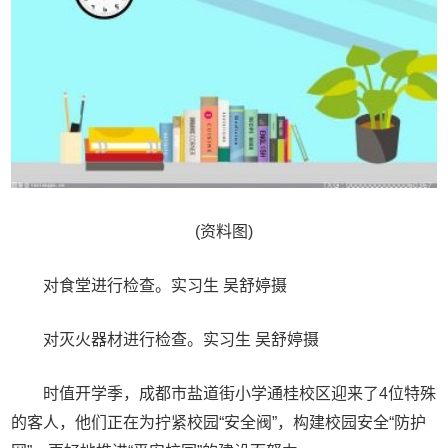
(资料图)
对食堂进行检查。实习生 吴舒婷摄
对灭火器材进行检查。实习生 吴舒婷摄
时值开学季，成都市盐道街小学通桂校区迎来了4位特殊
的客人，他们正在为拧紧校园“安全阀”，构建校园安全“防护