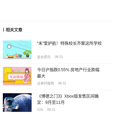
相关文章
“未”爱护航！特殊校长齐聚这所学校
金台资讯 08-31
今日沪指跌0.55% 房地产行业跌幅
最大
证券时报网 08-31
《博德之门3》Xbox版发售区间确
定：9月至11月
IGN 08-31