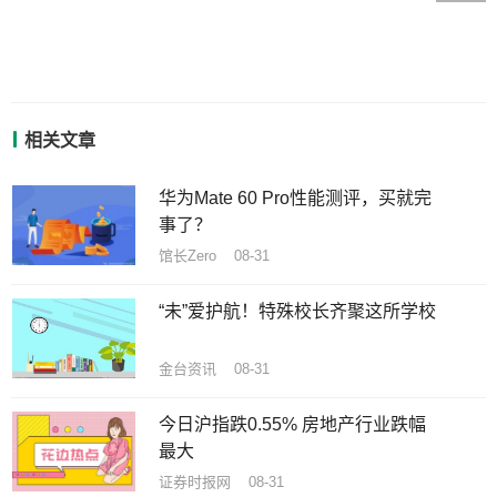
相关文章
华为Mate 60 Pro性能测评，买就完
事了？
馆长Zero 08-31
“未”爱护航！特殊校长齐聚这所学校
金台资讯 08-31
今日沪指跌0.55% 房地产行业跌幅
最大
证券时报网 08-31