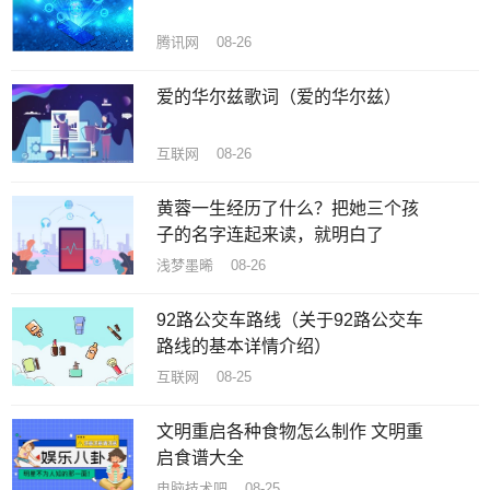
腾讯网 08-26
爱的华尔兹歌词（爱的华尔兹）
互联网 08-26
黄蓉一生经历了什么？把她三个孩
子的名字连起来读，就明白了
浅梦墨晞 08-26
92路公交车路线（关于92路公交车
路线的基本详情介绍）
互联网 08-25
文明重启各种食物怎么制作 文明重
启食谱大全
电脑技术吧 08-25