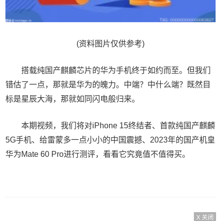
(资料图片仅供参考)
搭载纯国产麒麟芯片的华为手机终于如约而至。但我们
错估了一点，那就是华为的魄力。中端？中什么端？既然目
标是星辰大海，那就如同闪电般归来。
本期视频，我们将对iPhone 15终结者、首款纯国产麒麟
5G手机、给雷蒙多一点小小的中国震撼、2023年的国产机皇
华为Mate 60 Pro进行测评，看看它究竟值不值得买。
X 关闭