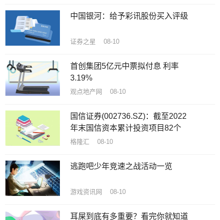
中国银河：给予彩讯股份买入评级
证券之星 08-10
首创集团5亿元中票拟付息 利率
3.19%
观点地产网 08-10
国信证券(002736.SZ)：截至2022
年末国信资本累计投资项目82个
格隆汇 08-10
逃跑吧少年竞速之战活动一览
游戏资讯网 08-10
耳屎到底有多重要？看完你就知道