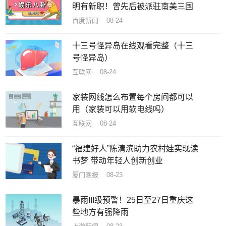
明有新职！曾先后被派驻南美三国
百度新闻 08-24
十三号怪异岛在线观看完整（十三
号怪异岛）
互联网 08-24
家装网线怎么布置每个房间都可以
用（家装可以用软电线吗）
互联网 08-24
“福建好人”陈清滨助力农村娃实现读
书梦 带动年轻人创新创业
厦门晚报 08-23
暴雨III级预警！25日至27日重庆这
些地方有强降雨