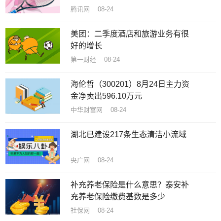
腾讯网 08-24
美团：二季度酒店和旅游业务有很
好的增长
第一财经 08-24
海伦哲（300201）8月24日主力资
金净卖出596.10万元
中华财富网 08-24
湖北已建设217条生态清洁小流域
央广网 08-24
补充养老保险是什么意思？泰安补
充养老保险缴费基数是多少
社保网 08-24