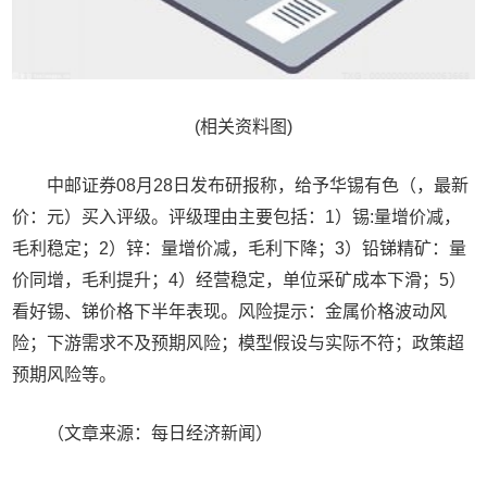
(相关资料图)
中邮证券08月28日发布研报称，给予华锡有色（，最新
价：元）买入评级。评级理由主要包括：1）锡:量增价减，
毛利稳定；2）锌：量增价减，毛利下降；3）铅锑精矿：量
价同增，毛利提升；4）经营稳定，单位采矿成本下滑；5）
看好锡、锑价格下半年表现。风险提示：金属价格波动风
险；下游需求不及预期风险；模型假设与实际不符；政策超
预期风险等。
（文章来源：每日经济新闻）