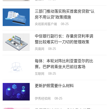
三部门推动落实购买首套房贷款“认
房不用认贷”政策措施
央视新闻客户端 08-25
中信银行副行长：存量房贷利率调
整比较难实行一刀切的管理政策
凤凰网 08-25
每体：本轮对阵比利亚雷亚尔的比
赛，巴萨将乘坐大巴前往客场
互联网 08-25
更新护照需要什么材料
伊秀经验网 08-25