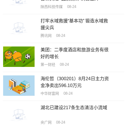
陕西科技传媒 08-24
打牢水域救援“基本功” 锻造水域救
援尖兵
腾讯网 08-24
美团：二季度酒店和旅游业务有很
好的增长
第一财经 08-24
海伦哲（300201）8月24日主力资
金净卖出596.10万元
中华财富网 08-24
湖北已建设217条生态清洁小流域
央广网 08-24