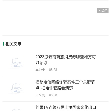
X 关闭
相关文章
2023凉云南商旅消费券哪些地方可
以领取
本地宝 08-28
揭秘电信网络诈骗案件三个关键节
点! 把电诈套路看清楚
正义网 08-28
芒果TV连续八届上榜国家文化出口