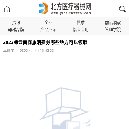
资讯
企业
供求
前沿洞察
器械品牌
产品展示
临床应用
管理学院
2023凉云南商旅消费券哪些地方可以领取
本地宝 2023-08-28 16:43:33