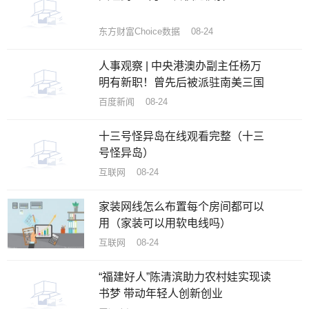
东方财富Choice数据 08-24
人事观察 | 中央港澳办副主任杨万
明有新职！曾先后被派驻南美三国
百度新闻 08-24
十三号怪异岛在线观看完整（十三
号怪异岛）
互联网 08-24
家装网线怎么布置每个房间都可以
用（家装可以用软电线吗）
互联网 08-24
“福建好人”陈清滨助力农村娃实现读
书梦 带动年轻人创新创业