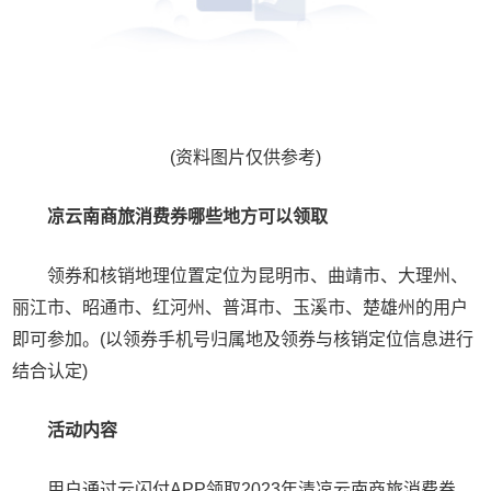
(资料图片仅供参考)
凉云南商旅消费券哪些地方可以领取
领券和核销地理位置定位为昆明市、曲靖市、大理州、
丽江市、昭通市、红河州、普洱市、玉溪市、楚雄州的用户
即可参加。(以领券手机号归属地及领券与核销定位信息进行
结合认定)
活动内容
用户通过云闪付APP领取2023年清凉云南商旅消费券，