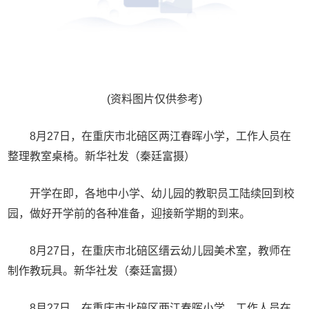
(资料图片仅供参考)
8月27日，在重庆市北碚区两江春晖小学，工作人员在
整理教室桌椅。新华社发（秦廷富摄）
开学在即，各地中小学、幼儿园的教职员工陆续回到校
园，做好开学前的各种准备，迎接新学期的到来。
8月27日，在重庆市北碚区缙云幼儿园美术室，教师在
制作教玩具。新华社发（秦廷富摄）
8月27日，在重庆市北碚区两江春晖小学，工作人员在