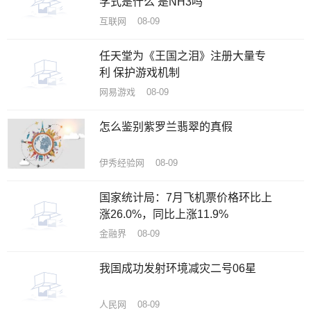
学式是什么 是NH3吗
互联网 08-09
任天堂为《王国之泪》注册大量专
利 保护游戏机制
网易游戏 08-09
怎么鉴别紫罗兰翡翠的真假
伊秀经验网 08-09
国家统计局：7月飞机票价格环比上
涨26.0%，同比上涨11.9%
金融界 08-09
我国成功发射环境减灾二号06星
人民网 08-09