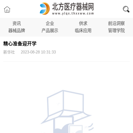
资讯
企业
供求
前沿洞察
器械品牌
产品展示
临床应用
管理学院
精心准备迎开学
新华社 2023-08-28 10:31:33