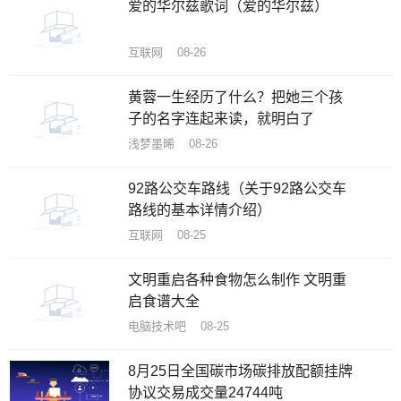
爱的华尔兹歌词（爱的华尔兹）
互联网 08-26
黄蓉一生经历了什么？把她三个孩
子的名字连起来读，就明白了
浅梦墨晞 08-26
92路公交车路线（关于92路公交车
路线的基本详情介绍）
互联网 08-25
文明重启各种食物怎么制作 文明重
启食谱大全
电脑技术吧 08-25
8月25日全国碳市场碳排放配额挂牌
协议交易成交量24744吨