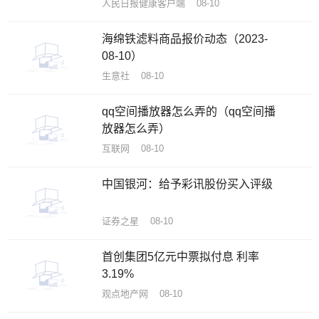
人民日报健康客户端 08-10
海绵铁滤料商品报价动态（2023-
08-10）
生意社 08-10
qq空间播放器怎么弄的（qq空间播
放器怎么弄）
互联网 08-10
中国银河：给予彩讯股份买入评级
证券之星 08-10
首创集团5亿元中票拟付息 利率
3.19%
观点地产网 08-10