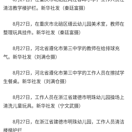
清洁教学楼护栏。新华社发（秦廷富摄）
8月27日，在重庆市北碚区缙云幼儿园美术室，教师在
整理玩具挂件。新华社发（秦廷富摄）
8月27日，河北省遵化市第三中学的教师在给排球充
气。新华社发（刘满仓摄）
8月27日，河北省遵化市第三中学的工作人员在擦拭学
生餐桌。新华社发（刘满仓摄）
8月27日，工作人员在浙江省建德市明珠幼儿园操场上
清洗儿童玩具。新华社发（宁文武摄）
8月27日，在浙江省建德市明珠幼儿园，工作人员清洁
楼梯护拦