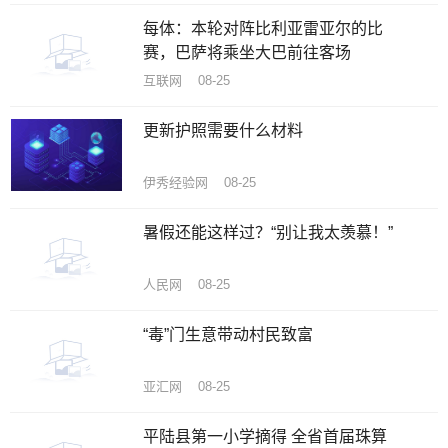
每体：本轮对阵比利亚雷亚尔的比
赛，巴萨将乘坐大巴前往客场
互联网 08-25
更新护照需要什么材料
伊秀经验网 08-25
暑假还能这样过？“别让我太羡慕！”
人民网 08-25
“毒”门生意带动村民致富
亚汇网 08-25
平陆县第一小学摘得 全省首届珠算