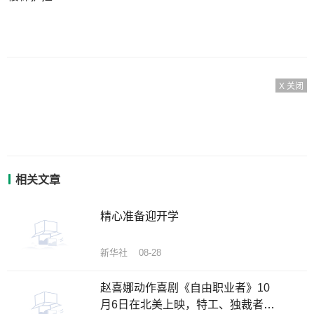
X 关闭
相关文章
精心准备迎开学
新华社 08-28
赵喜娜动作喜剧《自由职业者》10
月6日在北美上映，特工、独裁者和